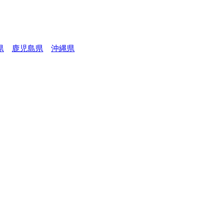
県
鹿児島県
沖縄県