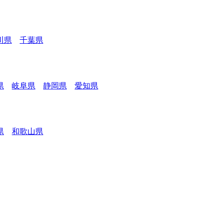
川県
千葉県
県
岐阜県
静岡県
愛知県
県
和歌山県