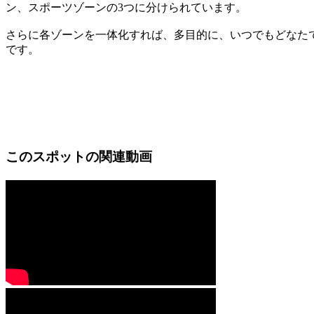
ン、スポーツゾーンの3つに分けられています。
さらに各ゾーンを一体化すれば、多目的に、いつでもどなた
です。
このスポットの関連動画