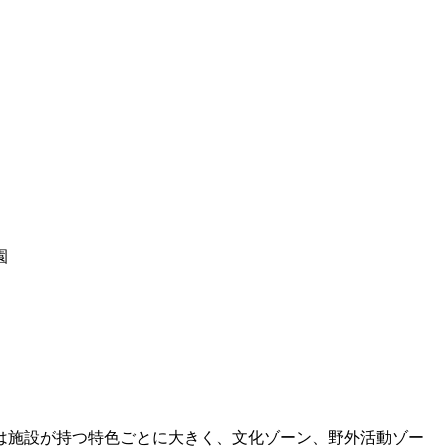
内は施設が持つ特色ごとに大きく、文化ゾーン、野外活動ゾー