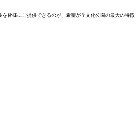
験を皆様にご提供できるのが、希望が丘文化公園の最大の特徴