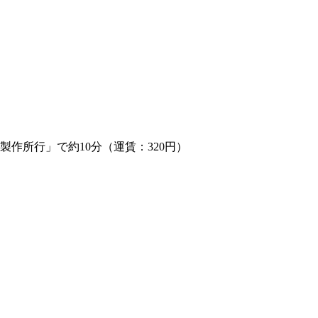
製作所行」で約10分（運賃：320円）