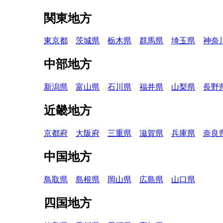
関東地方
東京都
茨城県
栃木県
群馬県
埼玉県
神奈
中部地方
新潟県
富山県
石川県
福井県
山梨県
長野
近畿地方
京都府
大阪府
三重県
滋賀県
兵庫県
奈良
中国地方
鳥取県
島根県
岡山県
広島県
山口県
四国地方