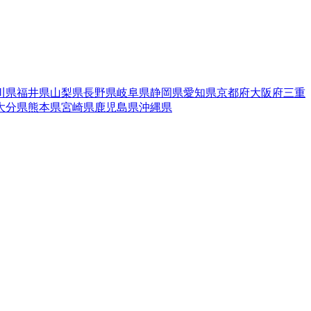
川県
福井県
山梨県
長野県
岐阜県
静岡県
愛知県
京都府
大阪府
三重
大分県
熊本県
宮崎県
鹿児島県
沖縄県