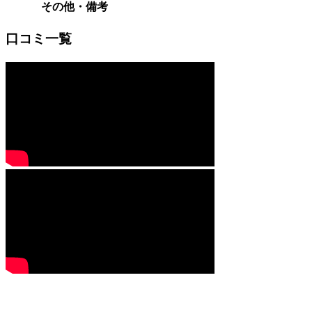
その他・備考
口コミ一覧