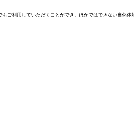
でもご利用していただくことができ、ほかではできない自然体