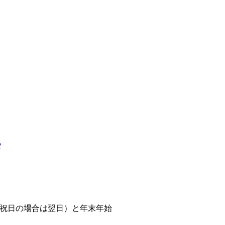
P
祝日の場合は翌日）と年末年始