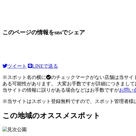
このページの情報をsnsでシェア
ツイート
LINEで送る
※スポット名の横に
のチェックマークがない店舗は当サイ
ある可能性があります。 大変お手数ですが詳細につきまし
当サイトの情報に誤りがある場合などはお手数ですが
お問い
※当サイトはスポット登録無料ですので、スポット管理者様
この地域のオススメスポット