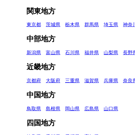
関東地方
東京都
茨城県
栃木県
群馬県
埼玉県
神奈
中部地方
新潟県
富山県
石川県
福井県
山梨県
長野
近畿地方
京都府
大阪府
三重県
滋賀県
兵庫県
奈良
中国地方
鳥取県
島根県
岡山県
広島県
山口県
四国地方