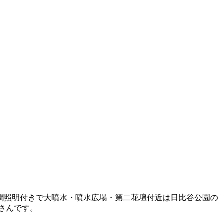
間照明付きで大噴水・噴水広場・第二花壇付近は日比谷公園の
さんです。