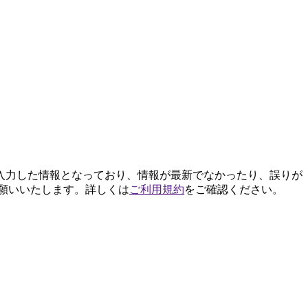
入力した情報となっており、情報が最新でなかったり、誤りが
願いいたします。詳しくは
ご利用規約
をご確認ください。