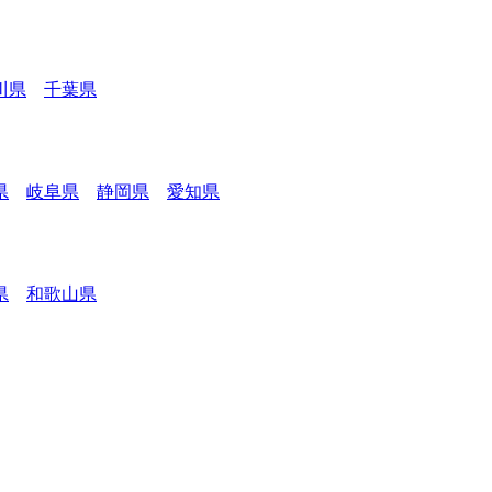
川県
千葉県
県
岐阜県
静岡県
愛知県
県
和歌山県