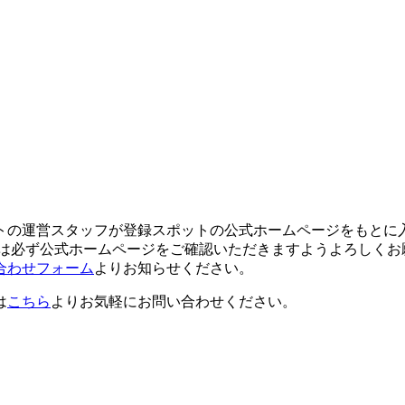
トの運営スタッフが登録スポットの公式ホームページをもとに
ては必ず公式ホームページをご確認いただきますようよろしくお
合わせフォーム
よりお知らせください。
は
こちら
よりお気軽にお問い合わせください。