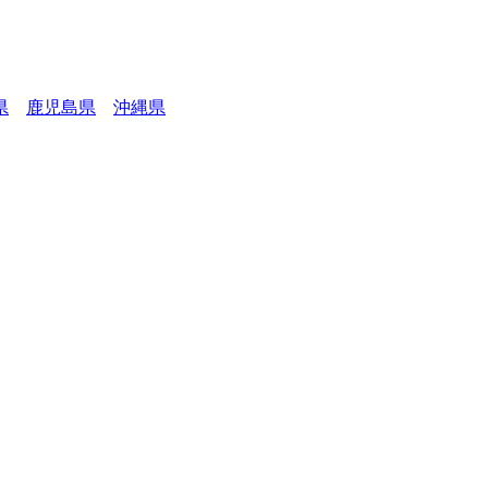
県
鹿児島県
沖縄県