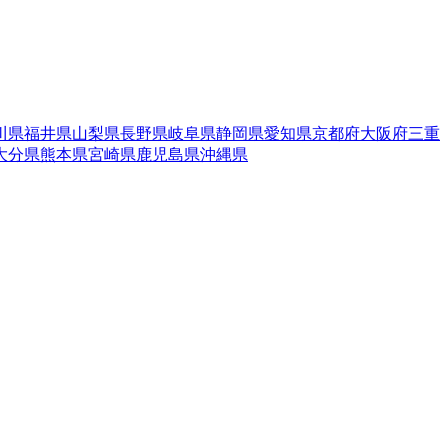
川県
福井県
山梨県
長野県
岐阜県
静岡県
愛知県
京都府
大阪府
三重
大分県
熊本県
宮崎県
鹿児島県
沖縄県