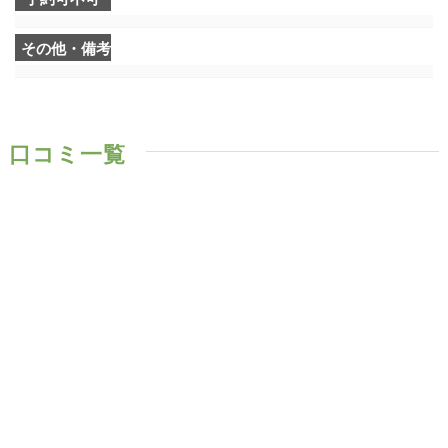
その他・備考
口コミ一覧