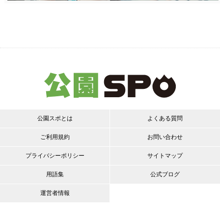
公園スポとは
よくある質問
ご利用規約
お問い合わせ
プライバシーポリシー
サイトマップ
用語集
公式ブログ
運営者情報