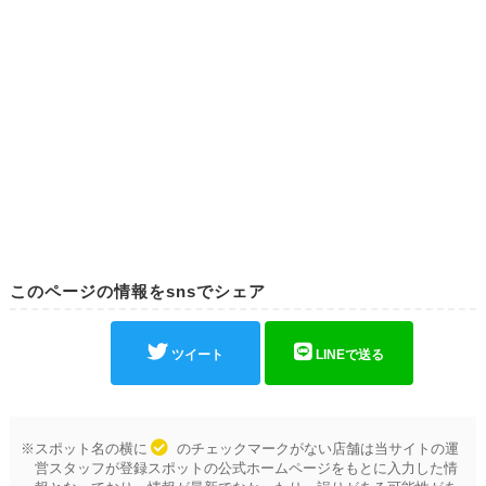
このページの情報をsnsでシェア
ツイート
LINEで送る
※スポット名の横に
のチェックマークがない店舗は当サイトの運
営スタッフが登録スポットの公式ホームページをもとに入力した情