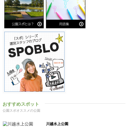
おすすめスポット
公園スポオススメの公園
川越水上公園