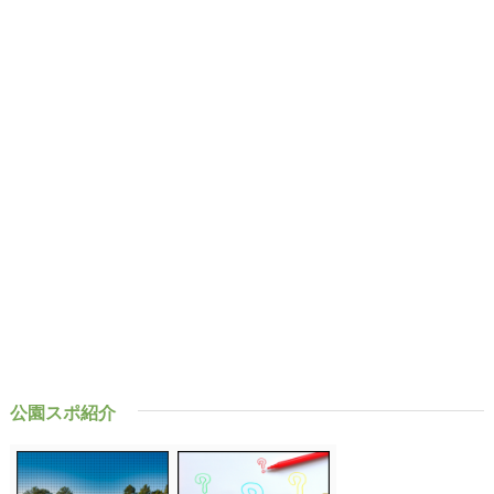
公園スポ紹介