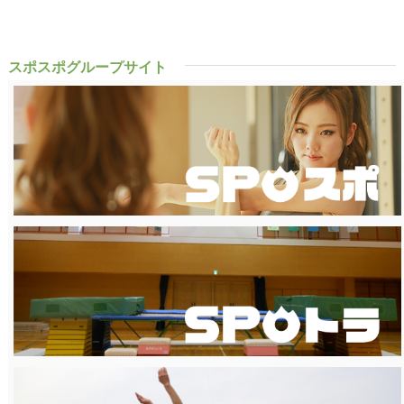
スポスポグループサイト