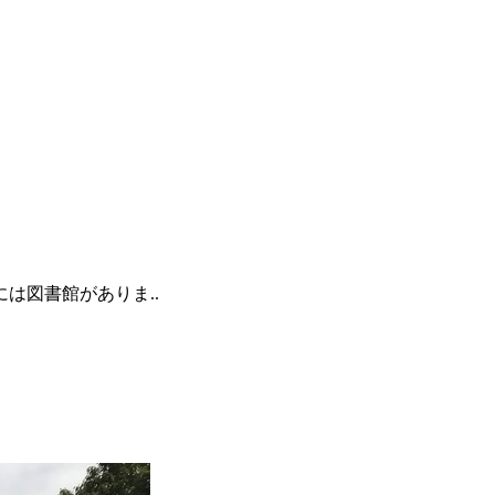
は図書館がありま..