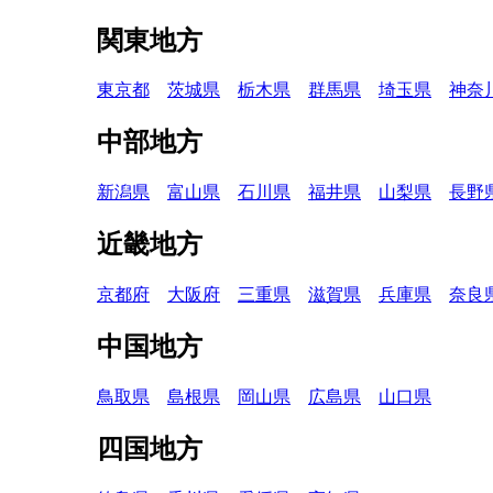
関東地方
東京都
茨城県
栃木県
群馬県
埼玉県
神奈
中部地方
新潟県
富山県
石川県
福井県
山梨県
長野
近畿地方
京都府
大阪府
三重県
滋賀県
兵庫県
奈良
中国地方
鳥取県
島根県
岡山県
広島県
山口県
四国地方