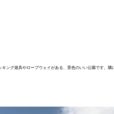
キング遊具やロープウェイがある、景色のいい公園です。隣に