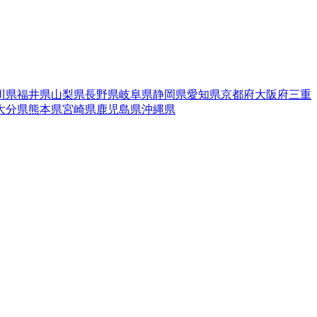
川県
福井県
山梨県
長野県
岐阜県
静岡県
愛知県
京都府
大阪府
三重
大分県
熊本県
宮崎県
鹿児島県
沖縄県