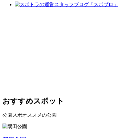
おすすめスポット
公園スポオススメの公園