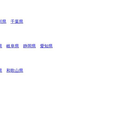
川県
千葉県
県
岐阜県
静岡県
愛知県
県
和歌山県