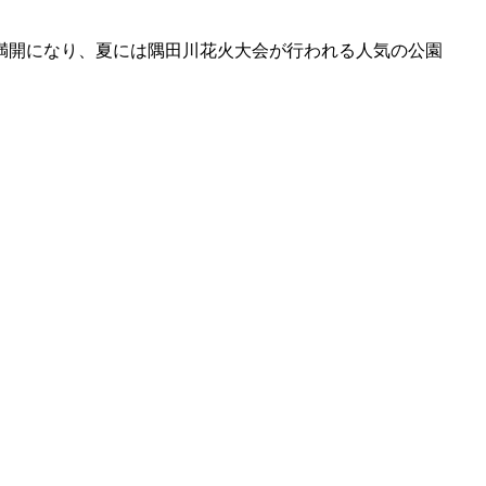
満開になり、夏には隅田川花火大会が行われる人気の公園