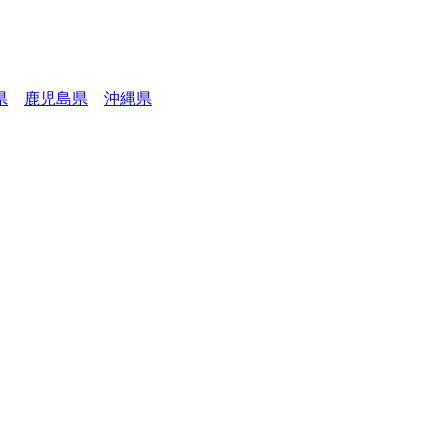
県
鹿児島県
沖縄県