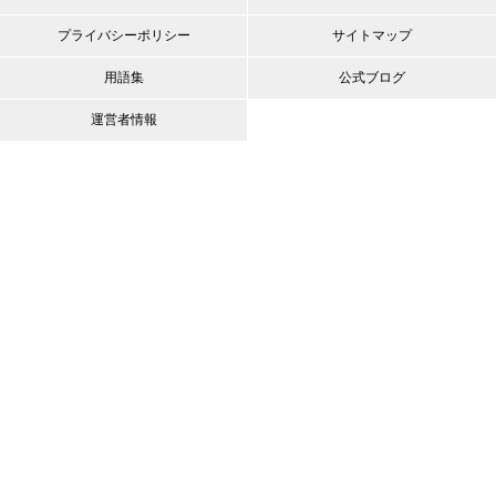
プライバシーポリシー
サイトマップ
用語集
公式ブログ
運営者情報