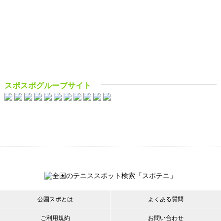
スポスポグループサイト
公園スポとは
よくある質問
ご利用規約
お問い合わせ