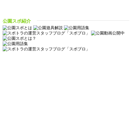
公園スポ紹介