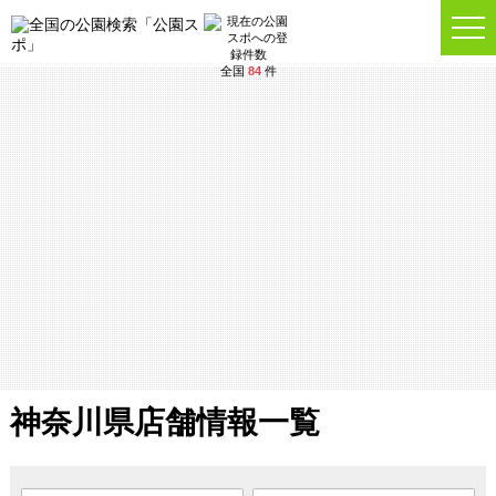
全国
84
件
神奈川県店舗情報一覧