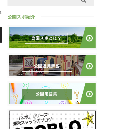
1
公園スポ紹介