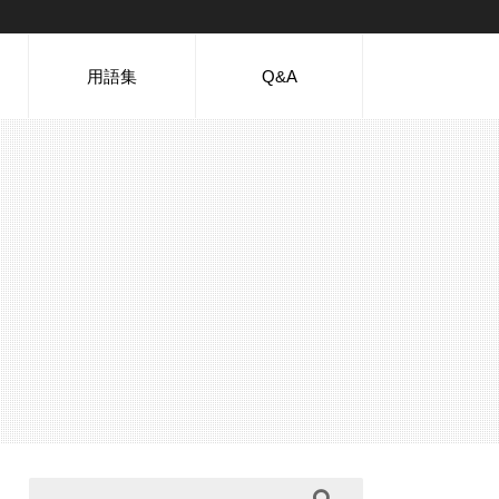
用語集
Q&A