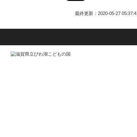
最終更新：2020-05-27 05:37:4