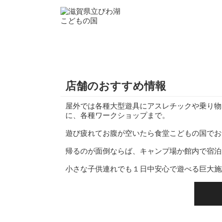
店舗のおすすめ情報
屋外では各種大型遊具にアスレチックや乗り物
に、各種ワークショップまで。
遊び疲れてお腹が空いたら食堂こどもの国でお
帰るのが面倒ならば、キャンプ場か館内で宿泊
小さな子供連れでも１日中安心で遊べる巨大施