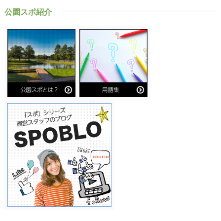
公園スポ紹介