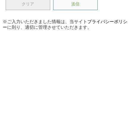
※ご入力いただきました情報は、当サイト
プライバシーポリシ
ー
に則り、適切に管理させていただきます。