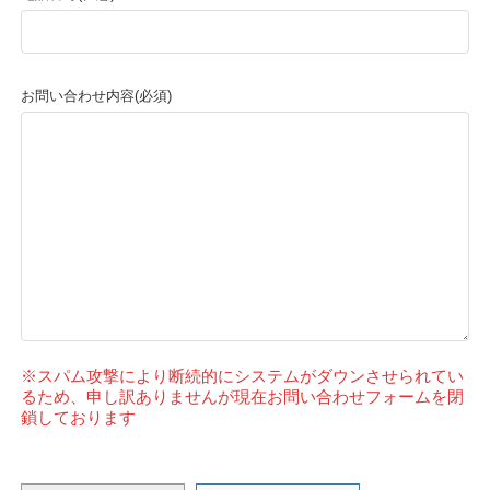
お問い合わせ内容(必須)
※スパム攻撃により断続的にシステムがダウンさせられてい
るため、申し訳ありませんが現在お問い合わせフォームを閉
鎖しております