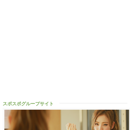
スポスポグループサイト