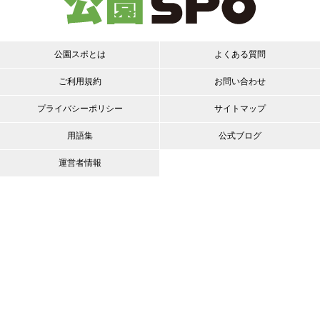
公園スポとは
よくある質問
ご利用規約
お問い合わせ
プライバシーポリシー
サイトマップ
用語集
公式ブログ
運営者情報