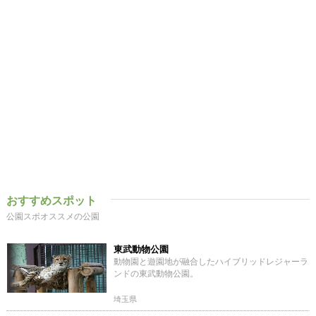
おすすめスポット
公園スポオススメの公園
東武動物公園
動物園と遊園地が融合したハイブリッドレジャーラ
ンドの東武動物公園。
埼玉県