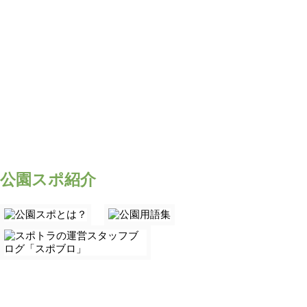
公園スポ紹介