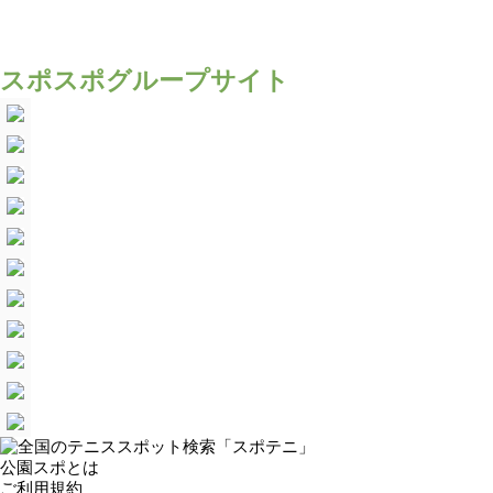
スポスポグループサイト
公園スポとは
ご利用規約