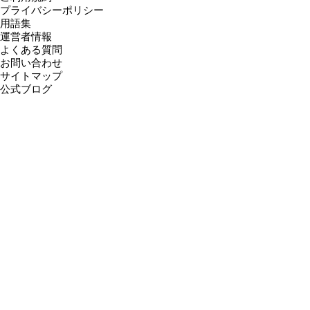
プライバシーポリシー
用語集
運営者情報
よくある質問
お問い合わせ
サイトマップ
公式ブログ