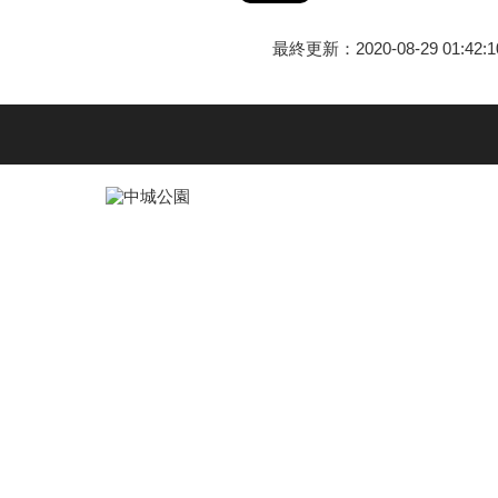
最終更新：2020-08-29 01:42:1