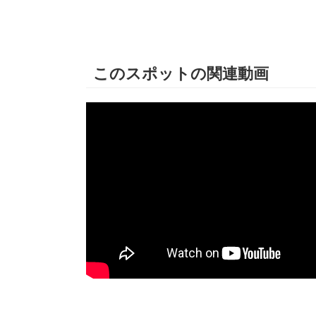
このスポットの関連動画