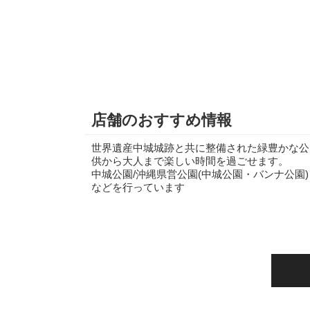
店舗のおすすめ情報
世界遺産中城城跡と共に整備された緑豊かな公
供から大人まで楽しい時間を過ごせます。
中城公園/沖縄県営公園(中城公園・バンナ公園
などを行っています