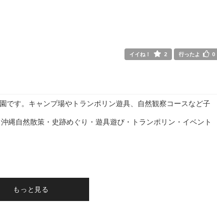
イイね！
2
行ったよ
0
園です。キャンプ場やトランポリン遊具、自然観察コースなど子
) 沖縄自然散策・史跡めぐり・遊具遊び・トランポリン・イベント