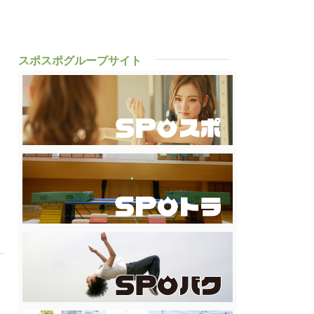
スポスポグループサイト