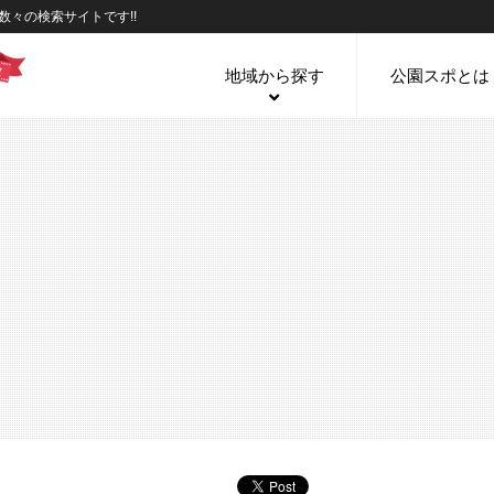
々の検索サイトです!!
地域から探す
公園スポとは