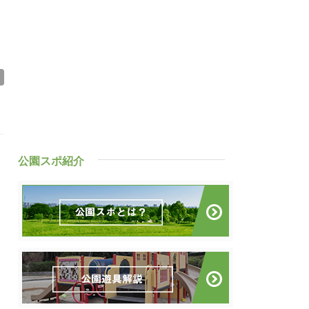
公園スポ紹介