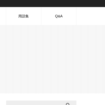
用語集
Q&A