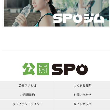
公園スポとは
よくある質問
ご利用規約
お問い合わせ
プライバシーポリシー
サイトマップ