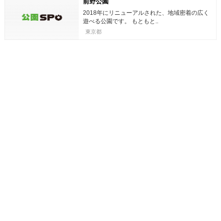
前野公園
2018年にリニューアルされた、地域密着の広く
遊べる公園です。 もともと..
東京都