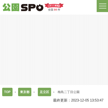
全国
84
件
TOP
東京都
足立区
梅島二丁目公園
最終更新：2023-12-05 13:53:47