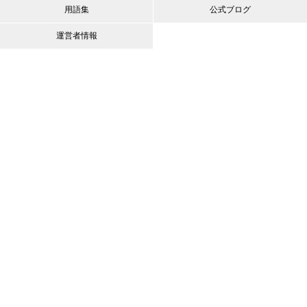
用語集
公式ブログ
運営者情報