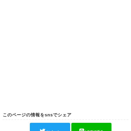
このページの情報をsnsでシェア