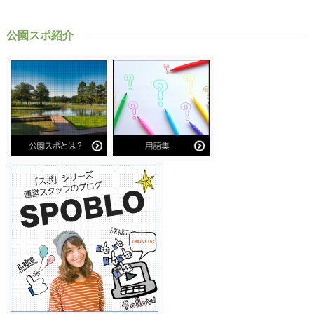
公園スポ紹介