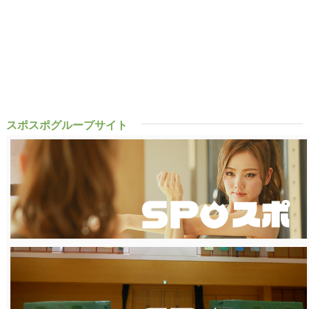
スポスポグループサイト