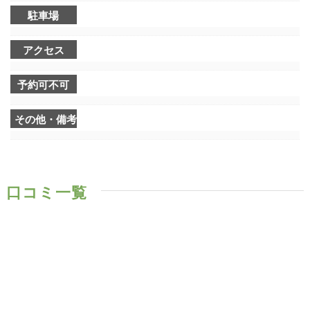
駐車場
アクセス
予約可不可
その他・備考
口コミ一覧