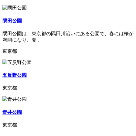
隅田公園
隅田公園は、東京都の隅田川沿いにある公園で、春には桜が
満開になり、夏..
東京都
五反野公園
東京都
青井公園
東京都