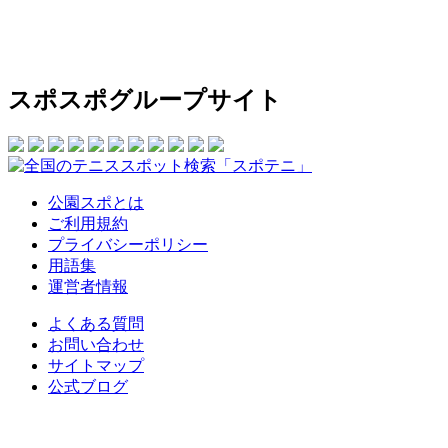
スポスポグループサイト
公園スポとは
ご利用規約
プライバシーポリシー
用語集
運営者情報
よくある質問
お問い合わせ
サイトマップ
公式ブログ