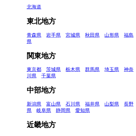
北海道
東北地方
青森県
岩手県
宮城県
秋田県
山形県
福島
県
関東地方
東京都
茨城県
栃木県
群馬県
埼玉県
神奈
川県
千葉県
中部地方
新潟県
富山県
石川県
福井県
山梨県
長野
県
岐阜県
静岡県
愛知県
近畿地方