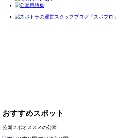
おすすめスポット
公園スポオススメの公園