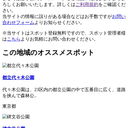
ろしくお願いいたします。詳しくは
ご利用規約
をご確認くだ
さい。
当サイトの情報に誤りがある場合などはお手数ですが
お問い
合わせフォーム
よりお知らせください。
※当サイトはスポット登録無料ですので、スポット管理者様
は
こちら
よりお気軽にお問い合わせください。
この地域のオススメスポット
都立代々木公園
代々木公園は、23区内の都立公園の中で五番目に広く、道路
を挟んで森林公..
東京都