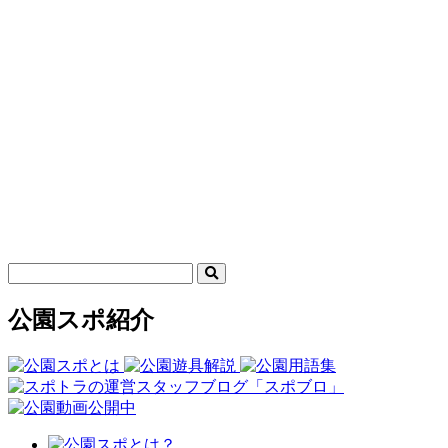
公園スポ紹介