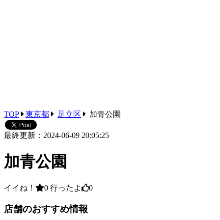
TOP
東京都
足立区
加青公園
最終更新：2024-06-09 20:05:25
加青公園
イイね！
0
行ったよ
0
店舗のおすすめ情報