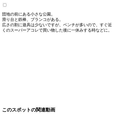
団地の前にある小さな公園。
滑り台と鉄棒、ブランコがある。
広さの割に遊具は少ないですが、ベンチが多いので、すぐ近
くのスーパーアコレで買い物した後に一休みする時などに。
このスポットの関連動画