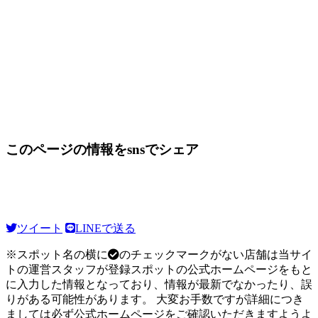
このページの情報をsnsでシェア
ツイート
LINEで送る
※スポット名の横に
のチェックマークがない店舗は当サイ
トの運営スタッフが登録スポットの公式ホームページをもと
に入力した情報となっており、情報が最新でなかったり、誤
りがある可能性があります。 大変お手数ですが詳細につき
ましては必ず公式ホームページをご確認いただきますようよ