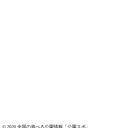
© 2020 全国の遊べる公園情報「公園スポ」