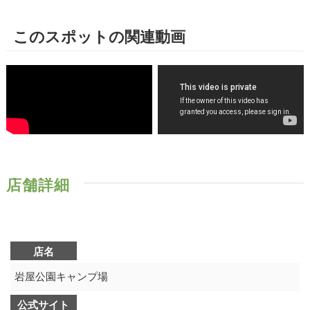
このスポットの関連動画
店舗詳細
店名
岩屋公園キャンプ場
公式サイト