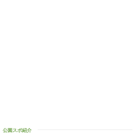
公園スポ紹介