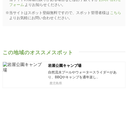
フォーム
よりお知らせください。
※当サイトはスポット登録無料ですので、スポット管理者様は
こちら
よりお気軽にお問い合わせください。
この地域のオススメスポット
岩屋公園キャンプ場
自然流水プールやウォータースライダーがあ
り、BBQやキャンプを通年楽し..
鹿児島県