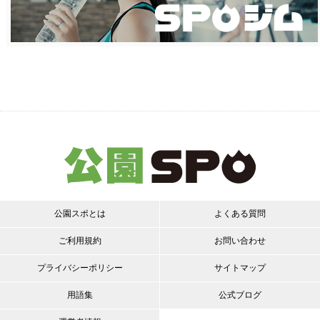
公園スポとは
よくある質問
ご利用規約
お問い合わせ
プライバシーポリシー
サイトマップ
用語集
公式ブログ