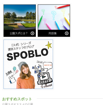
おすすめスポット
公園スポオススメの公園