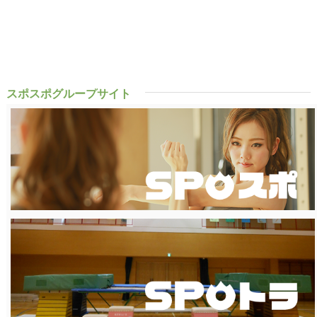
スポスポグループサイト