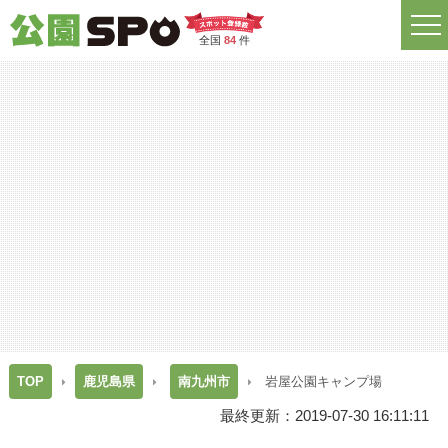
全国
84
件
TOP
鹿児島県
南九州市
岩屋公園キャンプ場
最終更新：2019-07-30 16:11:11