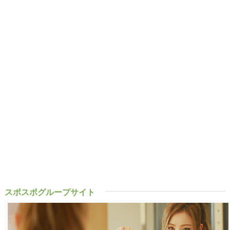
スポスポグループサイト