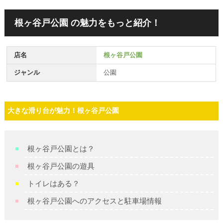
根ヶ谷戸公園 の魅力をもっと紹介！
店名
根ヶ谷戸公園
ジャンル
公園
大きな滑り台が魅力！根ヶ谷戸公園
根ヶ谷戸公園とは？
根ヶ谷戸公園の遊具
トイレはある？
根ヶ谷戸公園へのアクセスと駐車場情報