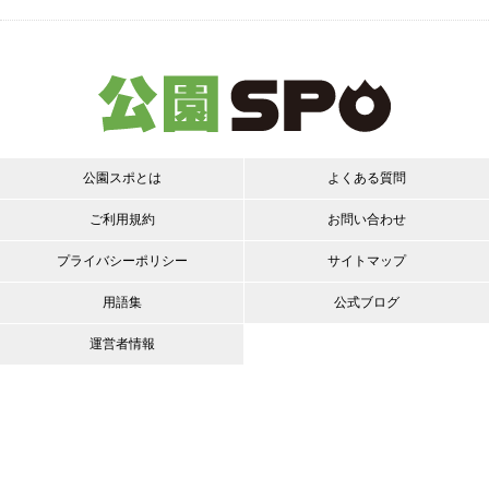
公園スポとは
よくある質問
ご利用規約
お問い合わせ
プライバシーポリシー
サイトマップ
用語集
公式ブログ
運営者情報