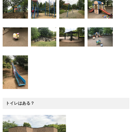
トイレはある？