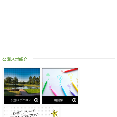
公園スポ紹介