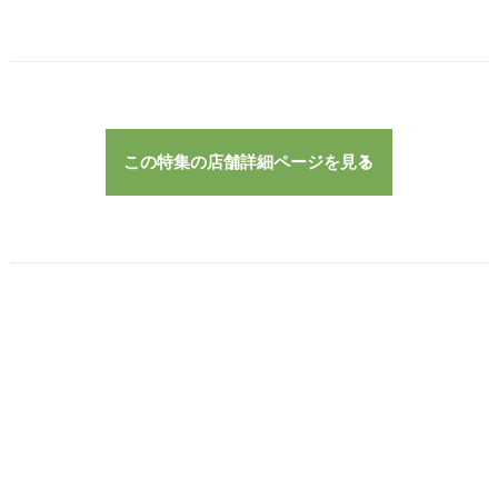
この特集の店舗詳細ページを見る