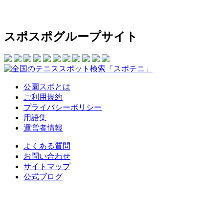
スポスポグループサイト
公園スポとは
ご利用規約
プライバシーポリシー
用語集
運営者情報
よくある質問
お問い合わせ
サイトマップ
公式ブログ