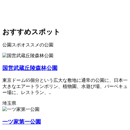
おすすめスポット
公園スポオススメの公園
国営武蔵丘陵森林公園
東京ドーム65個分という広大な敷地に通常の公園に、日本一
大きなエアートランポリン、植物園、水遊び場、バーベキュ
ー場に、レストラン、..
埼玉県
一ツ家第一公園