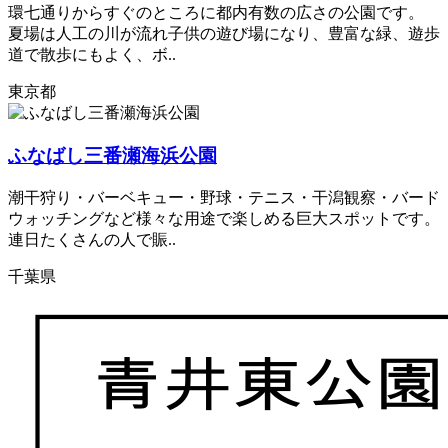
環七通りからすぐのところに都内有数の広さの公園です。
夏場は人工の川が流れ子供の遊び場になり、豊富な緑、遊歩
道で散歩にもよく、ボ..
東京都
ふなばし三番瀬海浜公園
潮干狩り・バーベキュー・野球・テニス・干潟観察・バード
ウォッチングなど様々な用途で楽しめる巨大スポットです。
連日たくさんの人で賑..
千葉県