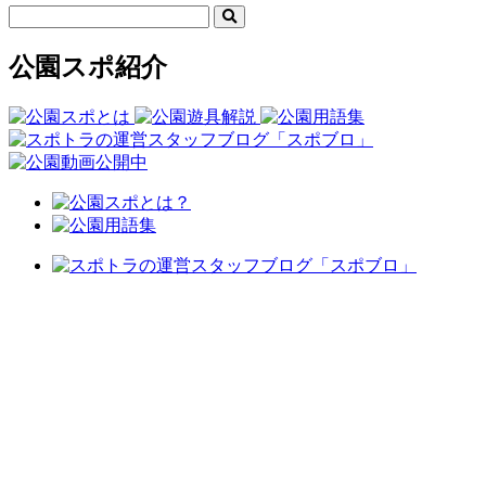
公園スポ紹介