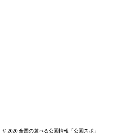
© 2020 全国の遊べる公園情報「公園スポ」