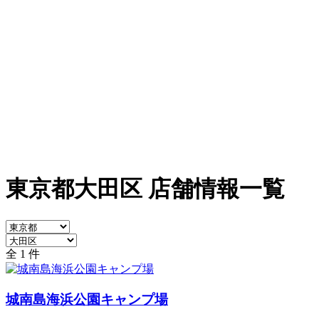
東京都大田区 店舗情報一覧
全 1 件
城南島海浜公園キャンプ場