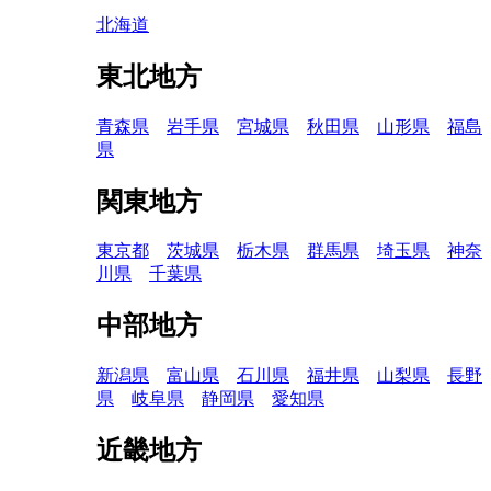
北海道
東北地方
青森県
岩手県
宮城県
秋田県
山形県
福島
県
関東地方
東京都
茨城県
栃木県
群馬県
埼玉県
神奈
川県
千葉県
中部地方
新潟県
富山県
石川県
福井県
山梨県
長野
県
岐阜県
静岡県
愛知県
近畿地方