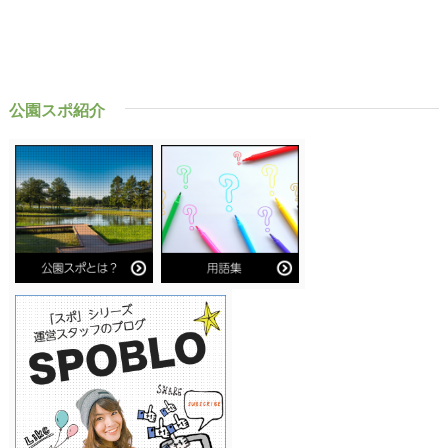
公園スポ紹介