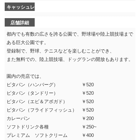
キャッシュレス決済可不可
店舗詳細
都内でも有数の広さを誇る公園で、野球場や陸上競技場まで
ある巨大公園です。
登録制で、野球、テニスなどを楽しむことができ、
また無料での、陸上競技場、ドッグランの開放もあります。
園内の売店では、
ピタパン（ハンバーグ） ￥520
ピタパン（タンドリー） ￥520
ピタパン（エビ＆アボガド） ￥520
ピタパン（フライドフィッシュ） ￥520
カレーパン ￥200
ソフトドリンク各種 ￥250~
プレミアム ソフトクリーム ￥400