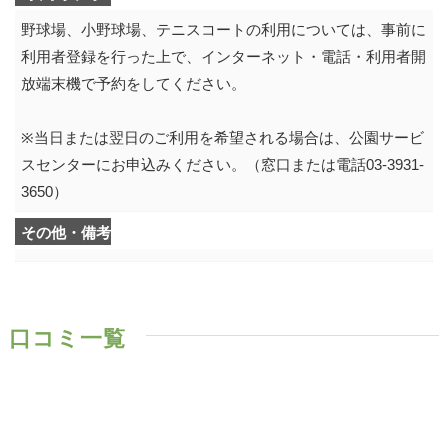
野球場、小野球場、テニスコートの利用については、事前に
利用者登録を行った上で、インターネット・電話・利用者開
放端末機で予約をしてください。
※当日または翌日のご利用を希望される場合は、公園サービ
スセンターにお申込みください。（窓口または電話03-3931-
3650）
その他・備考
口コミ一覧