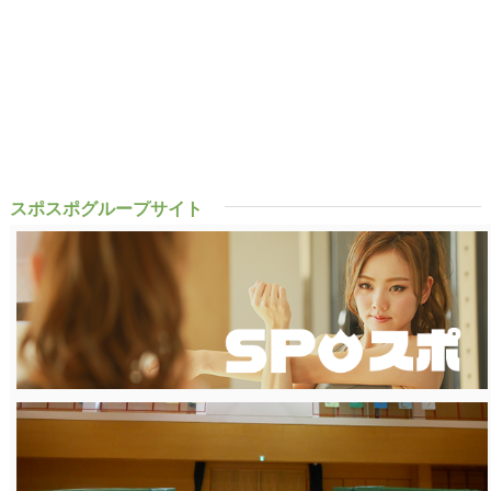
スポスポグループサイト