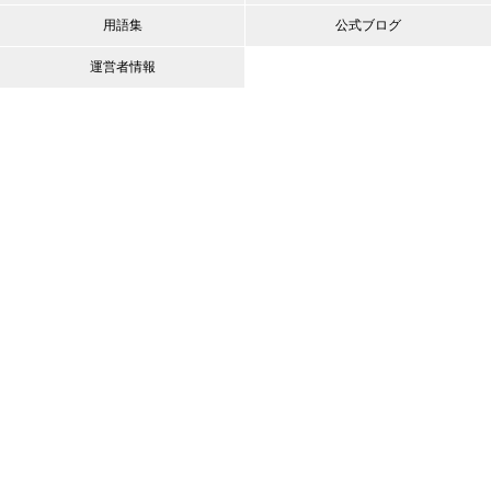
用語集
公式ブログ
運営者情報