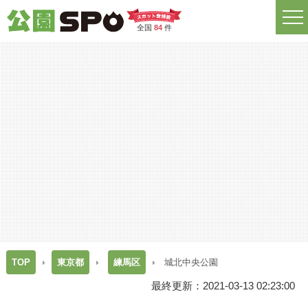
全国
84
件
TOP
東京都
練馬区
城北中央公園
最終更新：2021-03-13 02:23:00