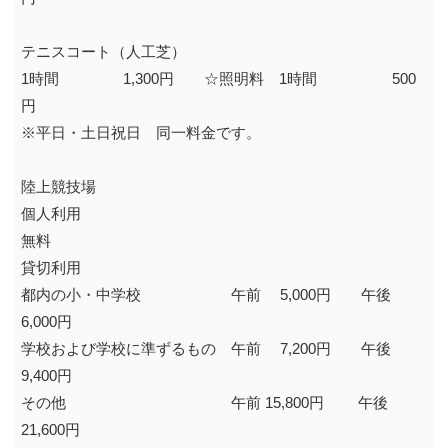
テニスコート（人工芝）
1時間 1,300円 ☆照明料 1時間 500
円
※平日・土日祝日 同一料金です。
陸上競技場
個人利用
無料
貸切利用
都内の小・中学校 午前 5,000円 午後
6,000円
学校および学校に準ずるもの 午前 7,200円 午後
9,400円
その他 午前 15,800円 午後
21,600円