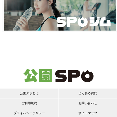
公園スポとは
よくある質問
ご利用規約
お問い合わせ
プライバシーポリシー
サイトマップ