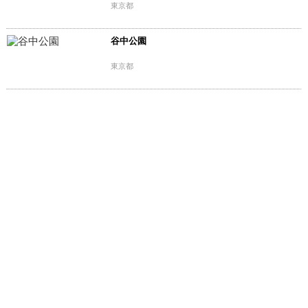
東京都
谷中公園
東京都