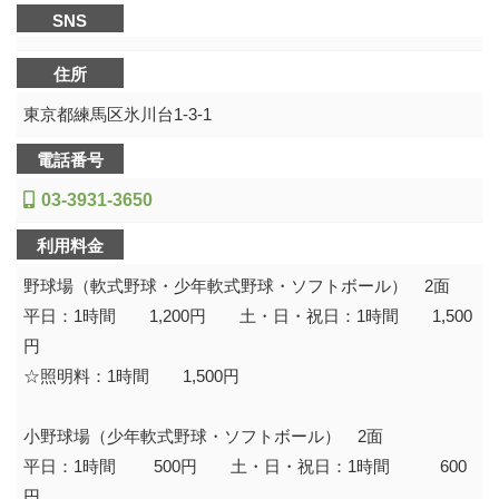
SNS
住所
東京都練馬区氷川台1-3-1
電話番号
03-3931-3650
利用料金
野球場（軟式野球・少年軟式野球・ソフトボール） 2面
平日：1時間 1,200円 土・日・祝日：1時間 1,500
円
☆照明料：1時間 1,500円
小野球場（少年軟式野球・ソフトボール） 2面
平日：1時間 500円 土・日・祝日：1時間 600
円