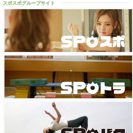
スポスポグループサイト