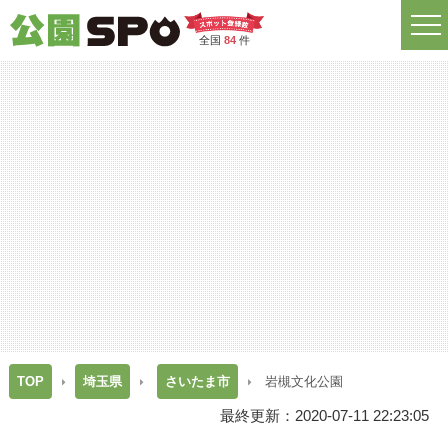
全国
84
件
TOP
埼玉県
さいたま市
岩槻文化公園
最終更新：2020-07-11 22:23:05