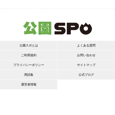
公園スポとは
よくある質問
ご利用規約
お問い合わせ
プライバシーポリシー
サイトマップ
用語集
公式ブログ
運営者情報