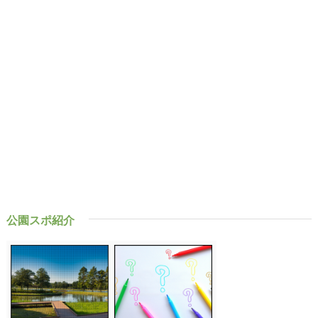
公園スポ紹介