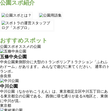
公園スポ紹介
おすすめスポット
公園スポオススメの公園
五條中央公園
中央公園東側部分に大型のトランポリンアトラクション「ふわふ
わドーム」があります。 みんなで遊びに来てください。 通常のト
ランポ..
奈良県
中川公園
中川公園（なかがわこうえん）は、東京都足立区中川五丁目にあ
る東京都立の公園である。 西側に環七通りが走るA地区と、東側
に中川が流..
東京都