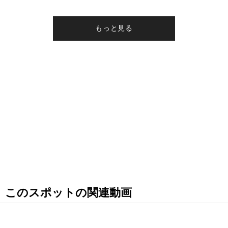
このスポットの関連動画