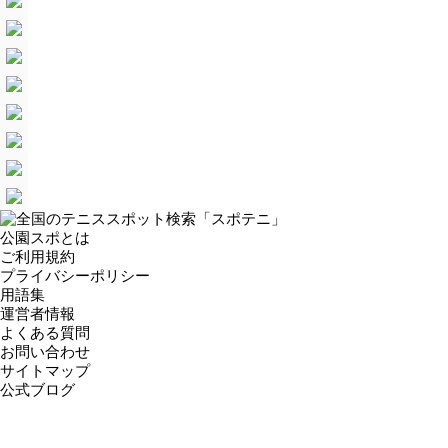
公園スポとは
ご利用規約
プライバシーポリシー
用語集
運営者情報
よくある質問
お問い合わせ
サイトマップ
公式ブログ