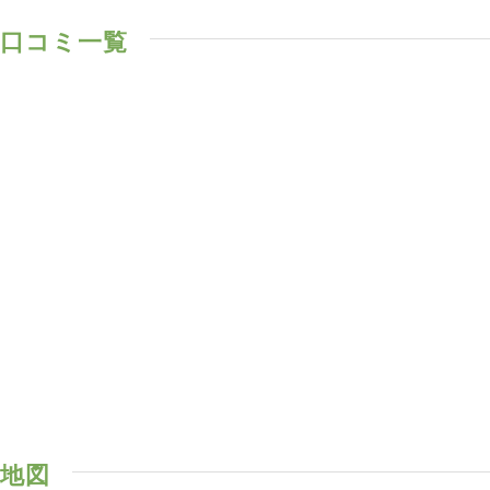
口コミ一覧
地図