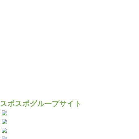
スポスポグループサイト