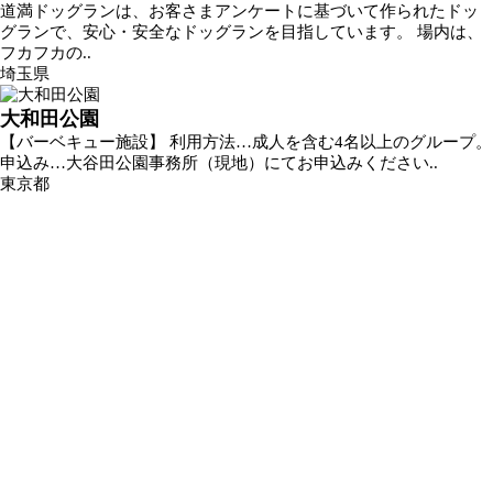
道満ドッグランは、お客さまアンケートに基づいて作られたドッ
グランで、安心・安全なドッグランを目指しています。 場内は、
フカフカの..
埼玉県
大和田公園
【バーベキュー施設】 利用方法…成人を含む4名以上のグループ。
申込み…大谷田公園事務所（現地）にてお申込みください..
東京都