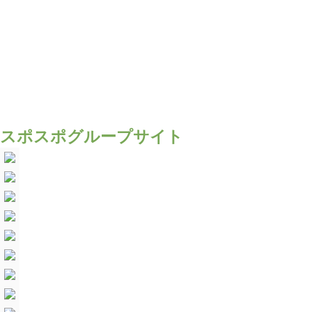
スポスポグループサイト