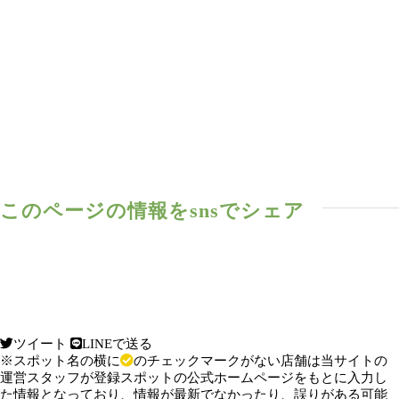
このページの情報をsnsでシェア
ツイート
LINEで送る
※スポット名の横に
のチェックマークがない店舗は当サイトの
運営スタッフが登録スポットの公式ホームページをもとに入力し
た情報となっており、情報が最新でなかったり、誤りがある可能