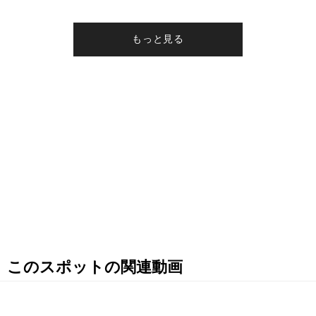
このスポットの関連動画