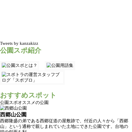
Tweets by kanzakizz
公園スポ紹介
おすすめスポット
公園スポオススメの公園
西郷山公園
西郷隆盛の弟である西郷従道の屋敷跡で、付近の人々から「西郷
山」という通称で親しまれていた土地にできた公園です。台地の