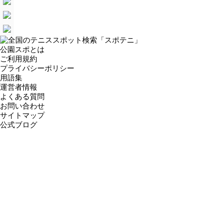
公園スポとは
ご利用規約
プライバシーポリシー
用語集
運営者情報
よくある質問
お問い合わせ
サイトマップ
公式ブログ