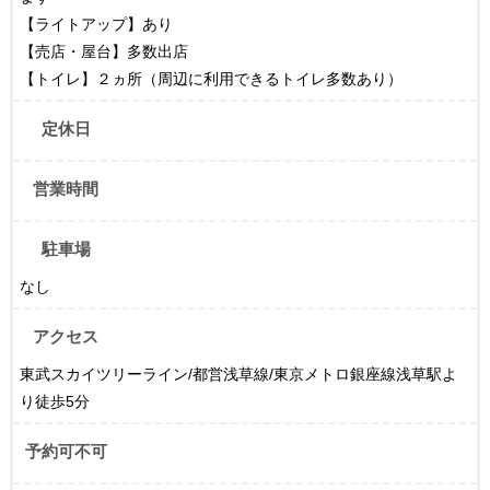
【ライトアップ】あり
【売店・屋台】多数出店
【トイレ】２ヵ所（周辺に利用できるトイレ多数あり）
定休日
営業時間
駐車場
なし
アクセス
東武スカイツリーライン/都営浅草線/東京メトロ銀座線浅草駅よ
り徒歩5分
予約可不可