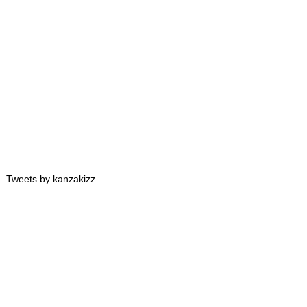
Tweets by kanzakizz