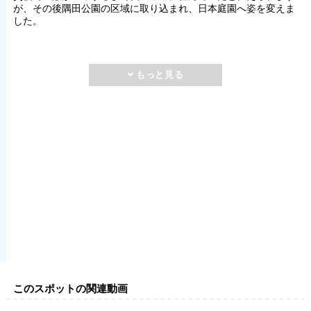
が、その後隅田公園の区域に取り込まれ、日本庭園へ姿を変えま
した。
このスポットの関連動画