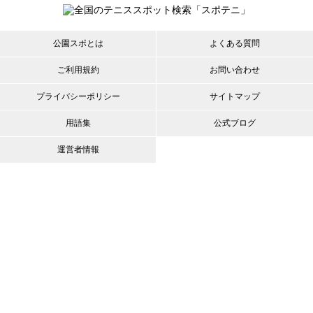
公園スポとは
よくある質問
ご利用規約
お問い合わせ
プライバシーポリシー
サイトマップ
用語集
公式ブログ
運営者情報