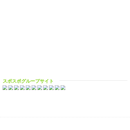
スポスポグループサイト