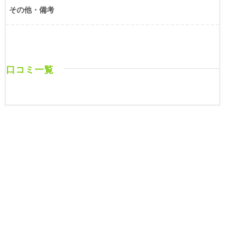
その他・備考
口コミ一覧