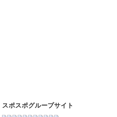
スポスポグループサイト