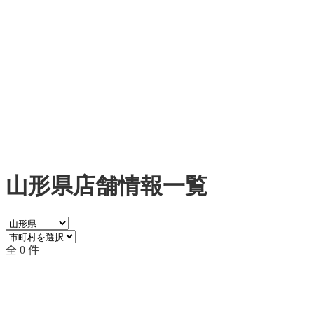
山形県店舗情報一覧
全 0 件