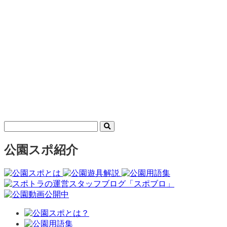
公園スポ紹介