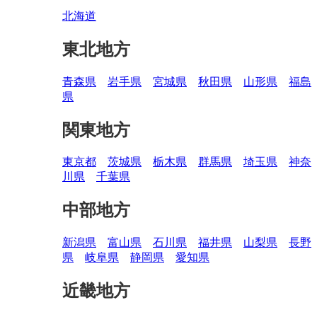
北海道
東北地方
青森県
岩手県
宮城県
秋田県
山形県
福島
県
関東地方
東京都
茨城県
栃木県
群馬県
埼玉県
神奈
川県
千葉県
中部地方
新潟県
富山県
石川県
福井県
山梨県
長野
県
岐阜県
静岡県
愛知県
近畿地方