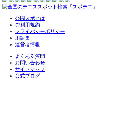
公園スポとは
ご利用規約
プライバシーポリシー
用語集
運営者情報
よくある質問
お問い合わせ
サイトマップ
公式ブログ