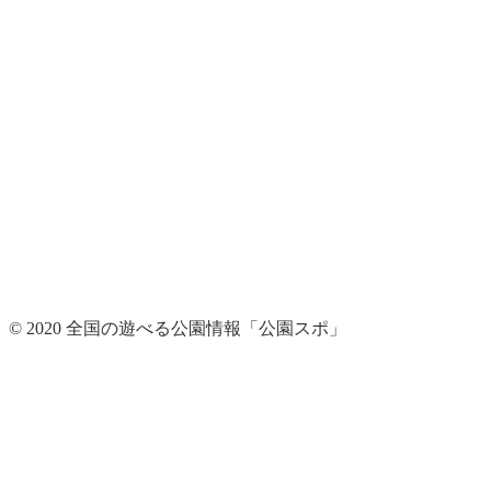
© 2020 全国の遊べる公園情報「公園スポ」