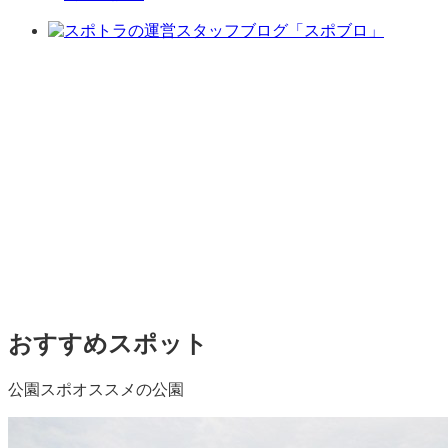
おすすめスポット
公園スポオススメの公園