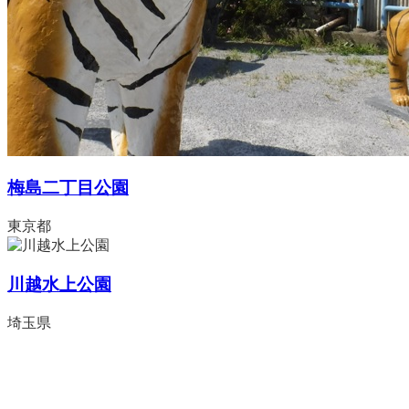
梅島二丁目公園
東京都
川越水上公園
埼玉県