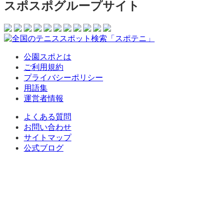
スポスポグループサイト
公園スポとは
ご利用規約
プライバシーポリシー
用語集
運営者情報
よくある質問
お問い合わせ
サイトマップ
公式ブログ