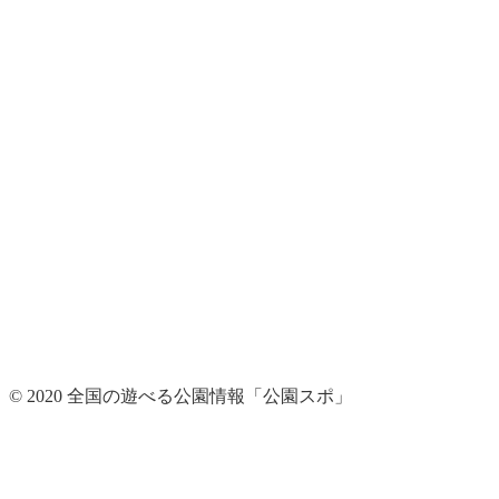
© 2020 全国の遊べる公園情報「公園スポ」