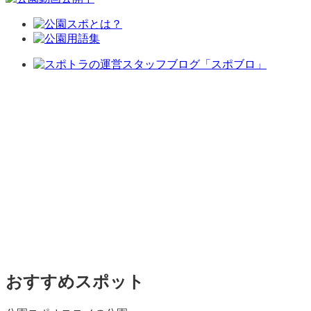
おすすめスポット