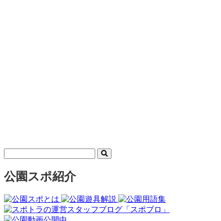
公園スポ紹介