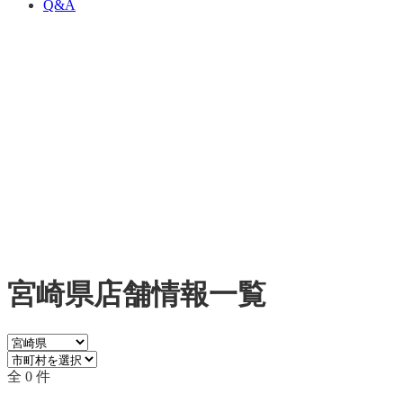
Q&A
宮崎県店舗情報一覧
全 0 件