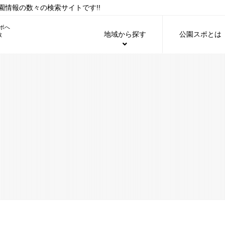
情報の数々の検索サイトです!!
地域から探す
公園スポとは