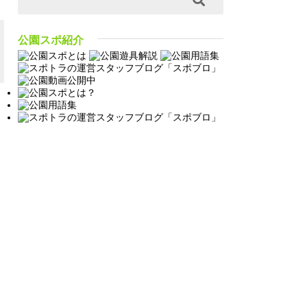
公園スポ紹介