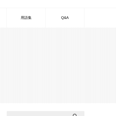
用語集
Q&A