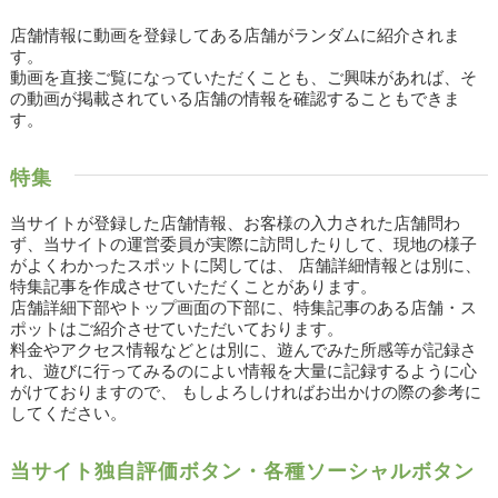
店舗情報に動画を登録してある店舗がランダムに紹介されま
す。
動画を直接ご覧になっていただくことも、ご興味があれば、そ
の動画が掲載されている店舗の情報を確認することもできま
す。
特集
当サイトが登録した店舗情報、お客様の入力された店舗問わ
ず、当サイトの運営委員が実際に訪問したりして、現地の様子
がよくわかったスポットに関しては、 店舗詳細情報とは別に、
特集記事を作成させていただくことがあります。
店舗詳細下部やトップ画面の下部に、特集記事のある店舗・ス
ポットはご紹介させていただいております。
料金やアクセス情報などとは別に、遊んでみた所感等が記録さ
れ、遊びに行ってみるのによい情報を大量に記録するように心
がけておりますので、 もしよろしければお出かけの際の参考に
してください。
当サイト独自評価ボタン・各種ソーシャルボタン