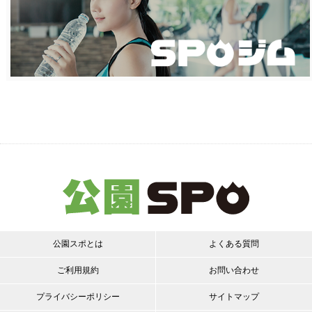
公園スポとは
よくある質問
ご利用規約
お問い合わせ
プライバシーポリシー
サイトマップ