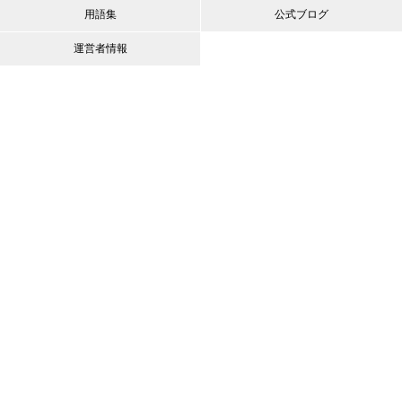
用語集
公式ブログ
運営者情報