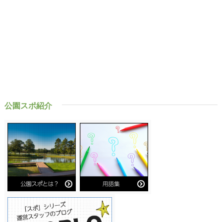
公園スポ紹介