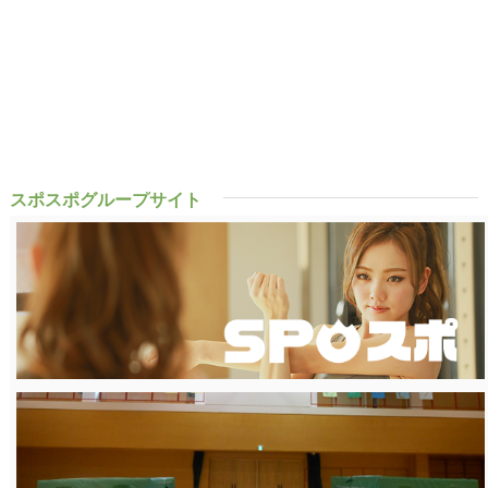
スポスポグループサイト