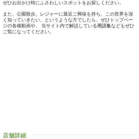
ぜひお出かけ時にふさわしいスポットをお探しください。
また、公園散歩、レジャーに最近ご興味を持ち、この世界を深
く知っていきたい、というような方でしたら、ぜひトップペー
ジの各種動画や、 当サイト内で解説している
用語集
などもぜひ
ご覧になってください。
店舗詳細